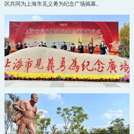
区共同为上海市见义勇为纪念广场揭幕。