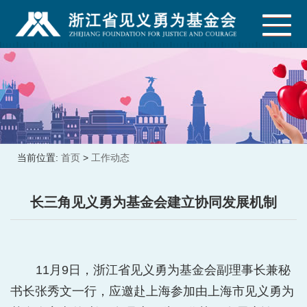
当前位置:
首页
>
工作动态
长三角见义勇为基金会建立协同发展机制
11月9日，浙江省见义勇为基金会副理事长兼秘
书长张秀文一行，应邀赴上海参加由上海市见义勇为