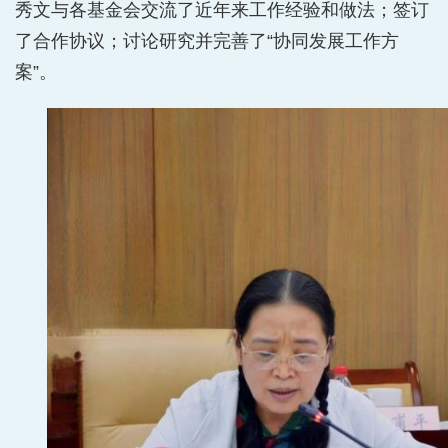
秀文与各基金会交流了近年来工作经验和做法；签订
了合作协议；讨论研究并完善了“协同发展工作方
案”。