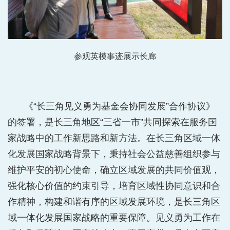
参观英模事迹展示长廊
《“长三角见义勇为基金会协同发展”合作协议》
的签署，是长三角地区“三省一市”共同探索在服务国
家战略中的工作新思路和新方法。在长三角区域一体
化发展国家战略背景下，秉持社会公益慈善组织参与
维护平安的初心使命，确立区域发展的共同价值观，
强化核心价值的约束引导，培育区域性协同意识和合
作精神，构建和谐有序的区域发展环境，是长三角区
域一体化发展国家战略的重要保障。见义勇为工作在