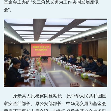
基金会主办的“长三角见义勇为工作协同发展座谈
会”
。
原最高人民检察院检察长、原中华人民共和国国
家安全部部长、原公安部部长、中华见义勇为基金会