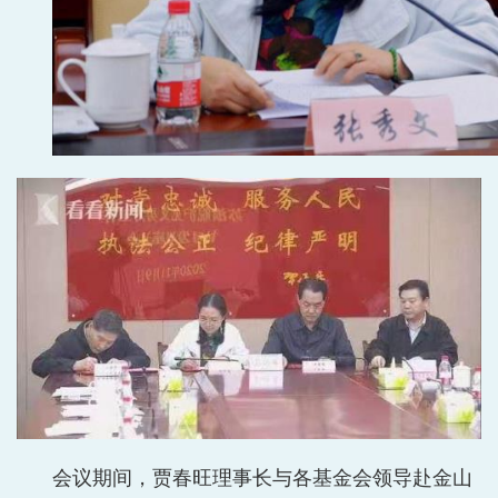
会议期间，贾春旺理事长与各基金会领导赴金山