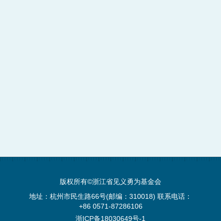
版权所有©浙江省见义勇为基金会
地址：杭州市民生路66号(邮编：310018) 联系电话：
+86 0571-87286106
浙ICP备18030649号-1