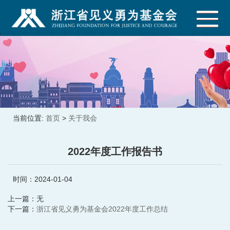
当前位置:
首页
>
关于我会
2022年度工作报告书
时间：2024-01-04
上一篇：无
下一篇：
浙江省见义勇为基金会2022年度工作总结