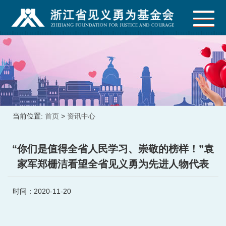
当前位置:
首页
>
资讯中心
“你们是值得全省人民学习、崇敬的榜样！”袁
家军郑栅洁看望全省见义勇为先进人物代表
时间：2020-11-20