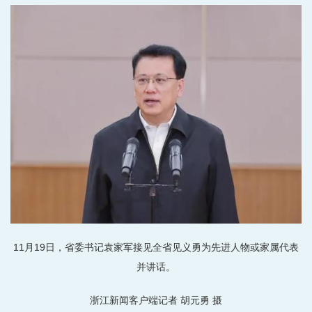
11月19日，省委书记袁家军接见全省见义勇为先进人物或家属代表
并讲话。
浙江新闻客户端记者 胡元勇 摄